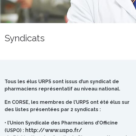
Syndicats
Tous les élus URPS sont issus d’un syndicat de
pharmaciens représentatif au niveau national.
En CORSE, les membres de l’URPS ont été élus sur
des listes présentées par 2 syndicats :
• l’Union Syndicale des Pharmaciens d’Officine
http://www.uspo.fr/
(USPO) :