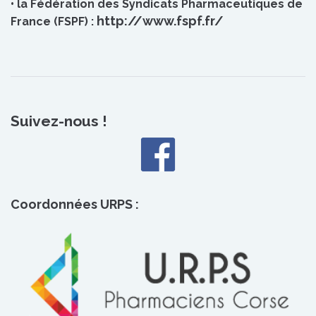
• la Fédération des Syndicats Pharmaceutiques de
http://www.fspf.fr/
France (FSPF) :
Suivez-nous !
Coordonnées URPS :