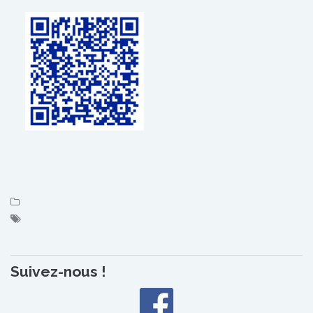
Suivez-nous !