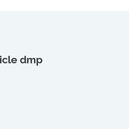
rticle dmp