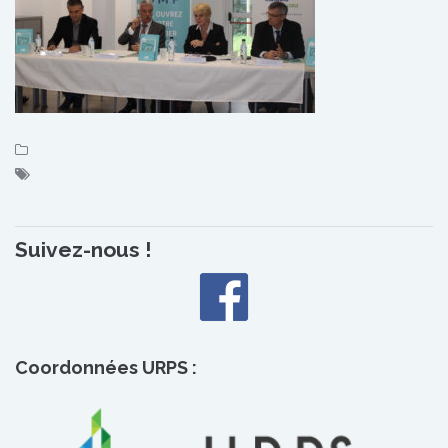
Suivez-nous !
Coordonnées URPS :