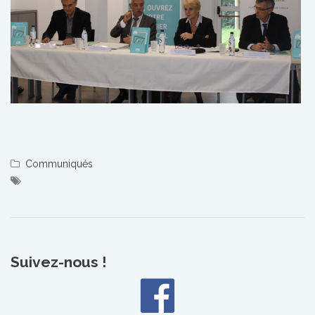
Communiqués
Suivez-nous !