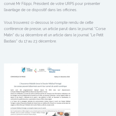
convié Mr Filippi, Président de votre URPS pour présenter
l’avantage de ce dispositif dans les officines.
Vous trouverez ci-dessous le compte rendu de cette
conférence de presse, un article parut dans le journal “Corse
Matin” du 14 décembre et un article dans le journal “Le Petit
Bastiais” du 17 au 23 décembre.